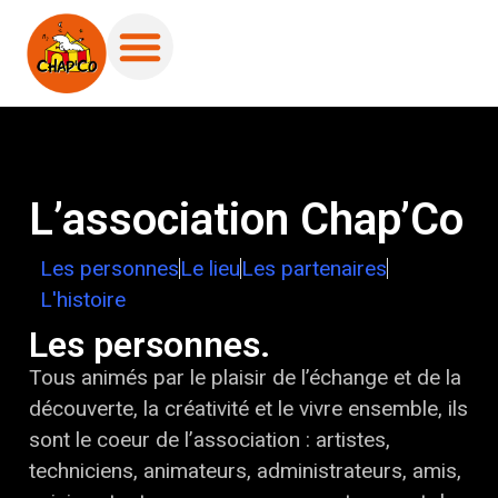
L’association Chap’Co
Les personnes
Le lieu
Les partenaires
L'histoire
Les personnes.
Tous animés par le plaisir de l’échange et de la
découverte, la créativité et le vivre ensemble, ils
sont le coeur de l’association : artistes,
techniciens, animateurs, administrateurs, amis,