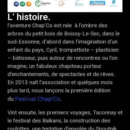
L’ histoire.
l’aventure Chap’Co est née à l’ombre des
arbres du petit bois de Boissy-Le-Sec, dans le
sud-Essonne, d’abord dans l’imagination d’un
enfant du pays, Cyril, trompettiste – plasticien
– bâtisseur, puis autour de rencontres ou l’on
imagine, un fabuleux chapiteau porteur
d’enchantements, de spectacles et de rêves.
En 2013 naît l’association et quelques mois
plus tard, nous lançons la première édition
Festival Chap’Co
du
.
Vint ensuite, les premiers voyages, Taconnay et
le festival des Balkans, la construction des
roulottes, une tentative d’envolée du Spoutnik,