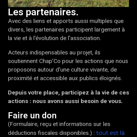
Les partenaires.
Avec des liens et apports aussi multiples que
divers, les partenaires participent largement à
la vie et à l’évolution de l’association.
Acteurs indispensables au projet, ils
soutiennent Chap’Co pour les actions que nous
proposons autour d’une culture vivante, de
proximité et accessible aux publics éloignés.
Depuis votre place, participez à la vie de ces
actions : nous avons aussi besoin de vous.
Faire un don
(Formulaire, reçu et informations sur les
tout est là
déductions fiscales disponibles.) :