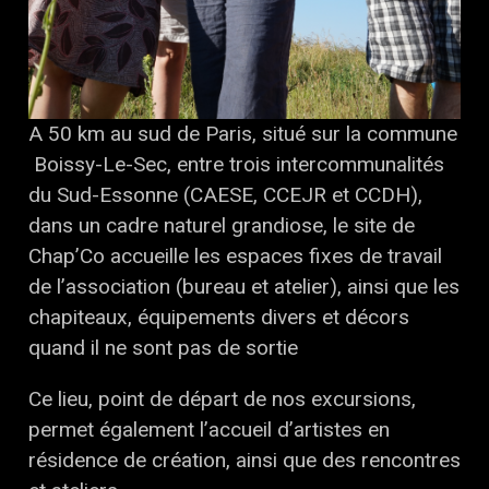
A 50 km au sud de Paris, situé sur la commune
Boissy-Le-Sec, entre trois intercommunalités
du Sud-Essonne (CAESE, CCEJR et CCDH),
dans un cadre naturel grandiose, le site de
Chap’Co accueille les espaces fixes de travail
de l’association (bureau et atelier), ainsi que les
chapiteaux, équipements divers et décors
quand il ne sont pas de sortie
Ce lieu, point de départ de nos excursions,
permet également l’accueil d’artistes en
résidence de création, ainsi que des rencontres