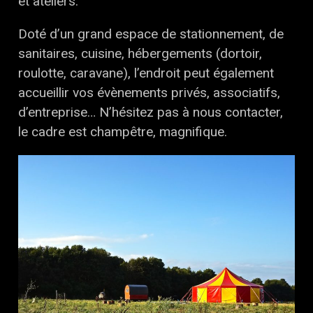
et ateliers.
Doté d’un grand espace de stationnement, de
sanitaires, cuisine, hébergements (dortoir,
roulotte, caravane), l’endroit peut également
accueillir vos évènements privés, associatifs,
d’entreprise… N’hésitez pas à nous contacter,
le cadre est champêtre, magnifique.