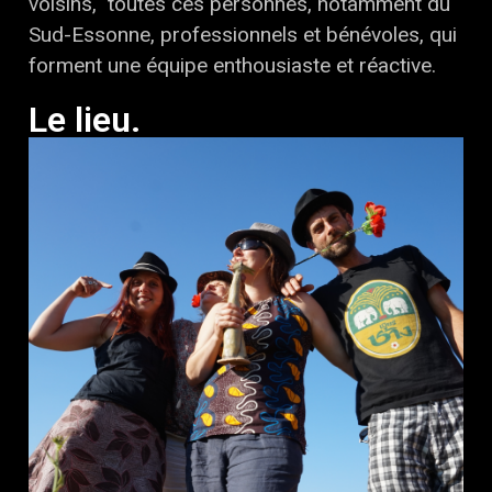
voisins, toutes ces personnes, notamment du
Sud-Essonne, professionnels et bénévoles, qui
forment une équipe enthousiaste et réactive.
Le lieu.