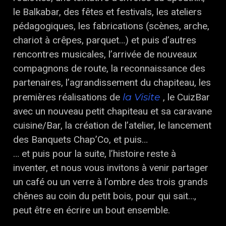
le Balkabar, des fêtes et festivals, les ateliers
pédagogiques, les fabrications (scènes, arche,
chariot à crêpes, parquet…) et puis d’autres
rencontres musicales, l’arrivée de nouveaux
compagnons de route, la reconnaissance des
partenaires, l’agrandissement du chapiteau, les
la Visite
premières réalisations de
, le CuizBar
avec un nouveau petit chapiteau et sa caravane
cuisine/Bar, la création de l’atelier, le lancement
des Banquets Chap’Co, et puis…
… et puis pour la suite, l’histoire reste à
inventer, et nous vous invitons à venir partager
un café ou un verre à l’ombre des trois grands
chênes au coin du petit bois, pour qui sait…,
peut être en écrire un bout ensemble.