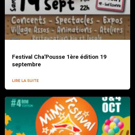
Festival Cha’Pousse 1ère édition 19
septembre
LIRE LA SUITE