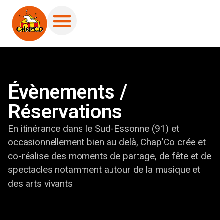
Évènements /
Réservations
En itinérance dans le Sud-Essonne (91) et
occasionnellement bien au delà, Chap’Co crée et
co-réalise des moments de partage, de fête et de
spectacles notamment autour de la musique et
des arts vivants