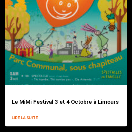
Le MiMi Festival 3 et 4 Octobre à Limours
LIRE LA SUITE