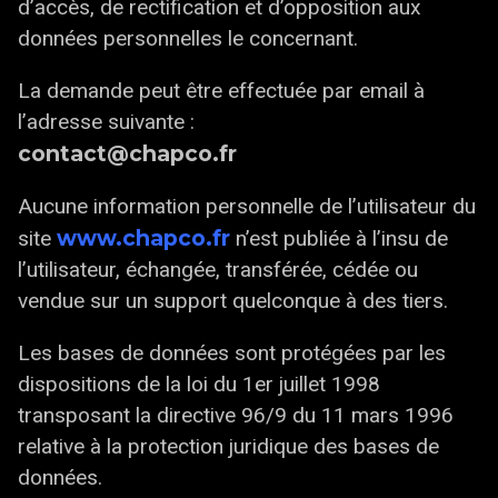
d’accès, de rectification et d’opposition aux
données personnelles le concernant.
La demande peut être effectuée par email à
l’adresse suivante :
contact@chapco.fr
Aucune information personnelle de l’utilisateur du
www.chapco.fr
site
n’est publiée à l’insu de
l’utilisateur, échangée, transférée, cédée ou
vendue sur un support quelconque à des tiers.
Les bases de données sont protégées par les
dispositions de la loi du 1er juillet 1998
transposant la directive 96/9 du 11 mars 1996
relative à la protection juridique des bases de
données.