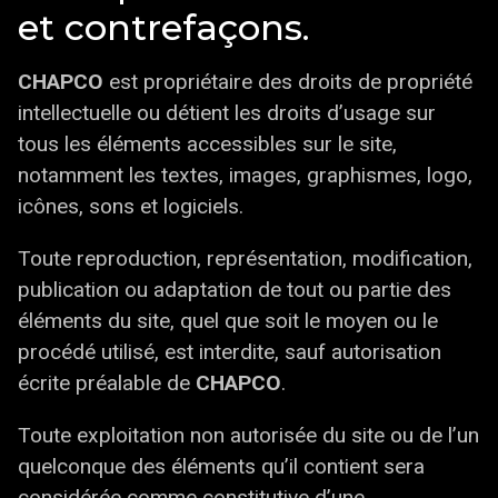
et contrefaçons.
CHAPCO
est propriétaire des droits de propriété
intellectuelle ou détient les droits d’usage sur
tous les éléments accessibles sur le site,
notamment les textes, images, graphismes, logo,
icônes, sons et logiciels.
Toute reproduction, représentation, modification,
publication ou adaptation de tout ou partie des
éléments du site, quel que soit le moyen ou le
procédé utilisé, est interdite, sauf autorisation
écrite préalable de
CHAPCO
.
Toute exploitation non autorisée du site ou de l’un
quelconque des éléments qu’il contient sera
considérée comme constitutive d’une