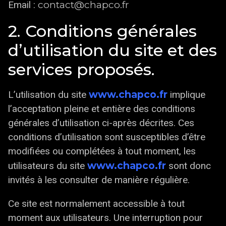
contact@chapco.fr
Email :
2. Conditions générales
d’utilisation du site et des
services proposés.
www.chapco.fr
L’utilisation du site
implique
l’acceptation pleine et entière des conditions
générales d’utilisation ci-après décrites. Ces
conditions d’utilisation sont susceptibles d’être
modifiées ou complétées à tout moment, les
www.chapco.fr
utilisateurs du site
sont donc
invités à les consulter de manière régulière.
Ce site est normalement accessible à tout
moment aux utilisateurs. Une interruption pour