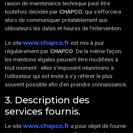
raison de maintenance technique peut être
toutefois décidée par
CHAPCO
, qui s’efforcera
alors de communiquer préalablement aux
utilisateurs les dates et heures de l’intervention.
www.chapco.fr
Le site
est mis à jour
régulièrement par
CHAPCO
. De la même façon,
les mentions légales peuvent être modifiées à
tout moment : elles s’imposent néanmoins à
l’utilisateur qui est invité à s’y référer le plus
souvent possible afin d’en prendre connaissance.
3. Description des
services fournis.
www.chapco.fr
Le site
a pour objet de fournir