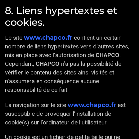
8. Liens hypertextes et
cookies.
www.chapco.fr
Le site
contient un certain
nombre de liens hypertextes vers d’autres sites,
mis en place avec l’autorisation de
CHAPCO
.
Cependant,
CHAPCO
n’a pas la possibilité de
vérifier le contenu des sites ainsi visités et
n’assumera en conséquence aucune
responsabilité de ce fait.
www.chapco.fr
La navigation sur le site
est
susceptible de provoquer l’installation de
cookie(s) sur l’ordinateur de l’utilisateur.
Un cookie est un fichier de petite taille qui ne