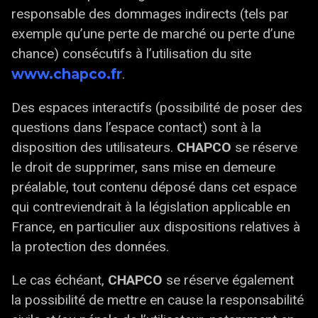
responsable des dommages indirects (tels par
exemple qu’une perte de marché ou perte d’une
chance) consécutifs à l’utilisation du site
www.chapco.fr
.
Des espaces interactifs (possibilité de poser des
questions dans l’espace contact) sont à la
disposition des utilisateurs.
CHAPCO
se réserve
le droit de supprimer, sans mise en demeure
préalable, tout contenu déposé dans cet espace
qui contreviendrait à la législation applicable en
France, en particulier aux dispositions relatives à
la protection des données.
Le cas échéant,
CHAPCO
se réserve également
la possibilité de mettre en cause la responsabilité