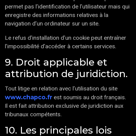
permet pas l’identification de l’utilisateur mais qui
enregistre des informations relatives à la
navigation d’un ordinateur sur un site.
Le refus d’installation d’un cookie peut entraîner
l’impossibilité d’accéder à certains services.
9. Droit applicable et
attribution de juridiction.
Tout litige en relation avec l’utilisation du site
www.chapco.fr
est soumis au droit français.
Il est fait attribution exclusive de juridiction aux
tribunaux compétents.
10. Les principales lois