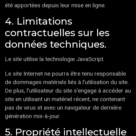
été apportées depuis leur mise en ligne.
4. Limitations
contractuelles sur les
données techniques.
Le site utilise la technologie JavaScript.
Le site Internet ne pourra être tenu responsable
de dommages matériels liés à l’utilisation du site.
De plus, l’utilisateur du site s’engage à accéder au
site en utilisant un matériel récent, ne contenant
pas de virus et avec un navigateur de dernière
génération mis-à-jour.
5. Propriété intellectuelle