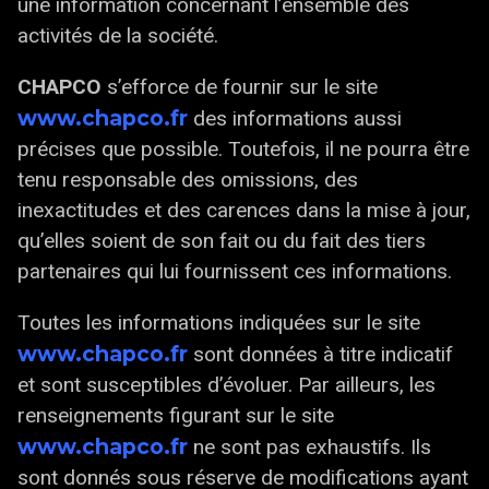
une information concernant l’ensemble des
activités de la société.
CHAPCO
s’efforce de fournir sur le site
www.chapco.fr
des informations aussi
précises que possible. Toutefois, il ne pourra être
tenu responsable des omissions, des
inexactitudes et des carences dans la mise à jour,
qu’elles soient de son fait ou du fait des tiers
partenaires qui lui fournissent ces informations.
Toutes les informations indiquées sur le site
www.chapco.fr
sont données à titre indicatif
et sont susceptibles d’évoluer. Par ailleurs, les
renseignements figurant sur le site
www.chapco.fr
ne sont pas exhaustifs. Ils
sont donnés sous réserve de modifications ayant