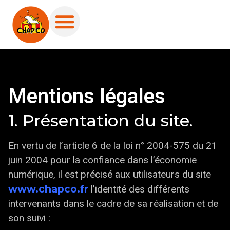
Mentions légales
1. Présentation du site.
En vertu de l’article 6 de la loi n° 2004-575 du 21
juin 2004 pour la confiance dans l’économie
numérique, il est précisé aux utilisateurs du site
www.chapco.fr
l’identité des différents
intervenants dans le cadre de sa réalisation et de
son suivi :