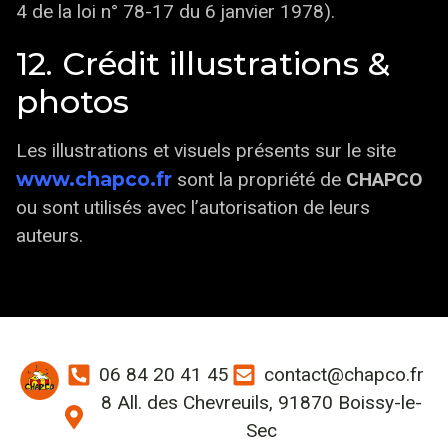
4 de la loi n° 78-17 du 6 janvier 1978).
12. Crédit illustrations &
photos
Les illustrations et visuels présents sur le site
www.chapco.fr
sont la propriété de
CHAPCO
ou sont utilisés avec l’autorisation de leurs
auteurs.
06 84 20 41 45
contact@chapco.fr
8 All. des Chevreuils, 91870 Boissy-le-
Sec