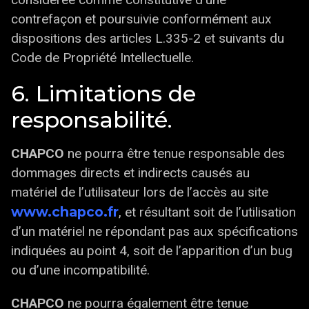
contrefaçon et poursuivie conformément aux
dispositions des articles L.335-2 et suivants du
Code de Propriété Intellectuelle.
6. Limitations de
responsabilité.
CHAPCO
ne pourra être tenue responsable des
dommages directs et indirects causés au
matériel de l’utilisateur lors de l’accès au site
www.chapco.fr
, et résultant soit de l’utilisation
d’un matériel ne répondant pas aux spécifications
indiquées au point 4, soit de l’apparition d’un bug
ou d’une incompatibilité.
CHAPCO
ne pourra également être tenue