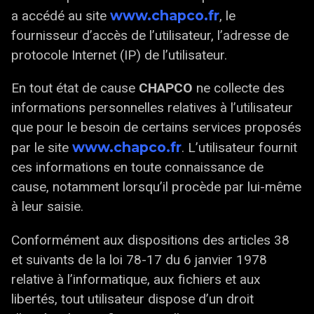
www.chapco.fr
a accédé au site
, le
fournisseur d’accès de l’utilisateur, l’adresse de
protocole Internet (IP) de l’utilisateur.
En tout état de cause
CHAPCO
ne collecte des
informations personnelles relatives à l’utilisateur
que pour le besoin de certains services proposés
www.chapco.fr
par le site
. L’utilisateur fournit
ces informations en toute connaissance de
cause, notamment lorsqu’il procède par lui-même
à leur saisie.
Conformément aux dispositions des articles 38
et suivants de la loi 78-17 du 6 janvier 1978
relative à l’informatique, aux fichiers et aux
libertés, tout utilisateur dispose d’un droit