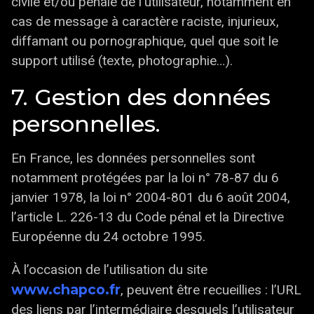
civile et/ou pénale de l’utilisateur, notamment en
cas de message à caractère raciste, injurieux,
diffamant ou pornographique, quel que soit le
support utilisé (texte, photographie…).
7. Gestion des données
personnelles.
En France, les données personnelles sont
notamment protégées par la loi n° 78-87 du 6
janvier 1978, la loi n° 2004-801 du 6 août 2004,
l’article L. 226-13 du Code pénal et la Directive
Européenne du 24 octobre 1995.
À l’occasion de l’utilisation du site
www.chapco.fr
, peuvent être recueillies : l’URL
des liens par l’intermédiaire desquels l’utilisateur